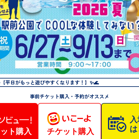
AUTUMN
✨【平日がもっと遊びやすくなります！】✨🌊
事前チケット購入・予約がオススメ