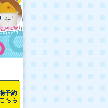
WINTER