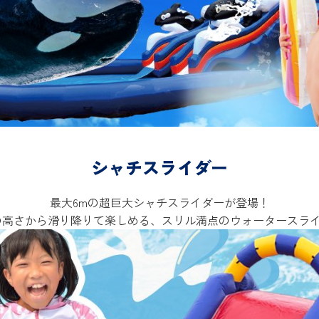
シャチスライダー
最大6mの超巨大シャチスライダーが登場！
の高さから滑り降りて楽しめる、スリル満点のウォータースラ