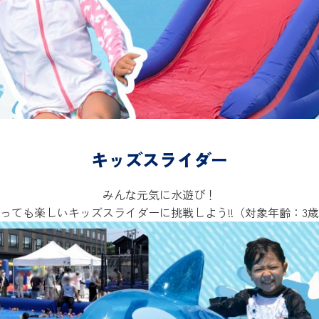
キッズスライダー
みんな元気に水遊び！
っても楽しいキッズスライダーに挑戦しよう!!（対象年齢：3