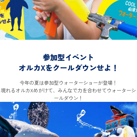
参加型イベント
オルカXをクールダウンせよ！
今年の夏は参加型ウォーターショーが登場！
に現れるオルカXめがけて、みんなで力を合わせてウォーターシ
ールダウン！