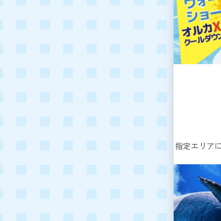
指定エリア