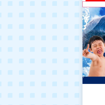
開催中のア