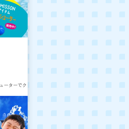
ューターでク