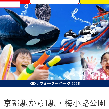
クティビティ
KID's ウォーターパーク 2026
京都駅から1駅・梅小路公園