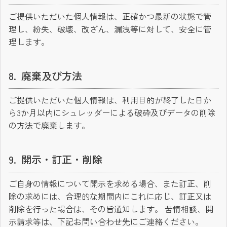
ご提供いただいた個人情報は、正確かつ最新の状態で管
理し、紛失、破壊、改ざん、漏洩等に対して、安全に管
理します。
廃棄及び方法
ご提供いただいた個人情報は、利用目的が終了した日か
ら3か月以内にシュレッダーによる破砕及びデータの削除
の方法で廃棄します。
開示・訂正・削除
ご自身の情報について開示を求める場合、また訂正、削
除の求めには、合理的な期間内にこれに応じ、訂正又は
削除を行った場合は、その旨通知します。 苦情相談、開
示請求等は、下記お問い合わせ先にご連絡ください。