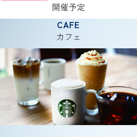
開催予定
カフェ