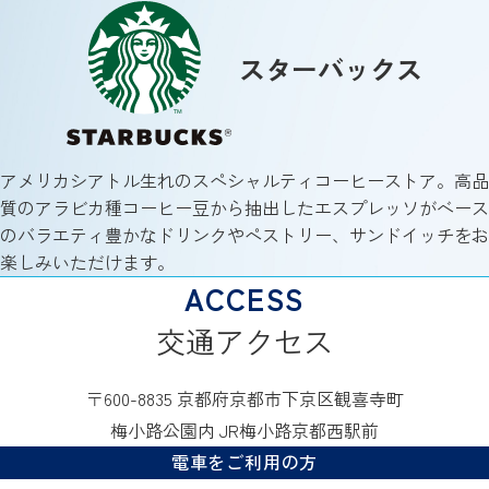
スターバックス
アメリカシアトル生れのスペシャルティコーヒーストア。高品
質のアラビカ種コーヒー豆から抽出したエスプレッソがベース
のバラエティ豊かなドリンクやペストリー、サンドイッチをお
楽しみいただけます。
交通アクセス
〒600-8835 京都府京都市下京区観喜寺町
梅小路公園内 JR梅小路京都西駅前
電車をご利用の方