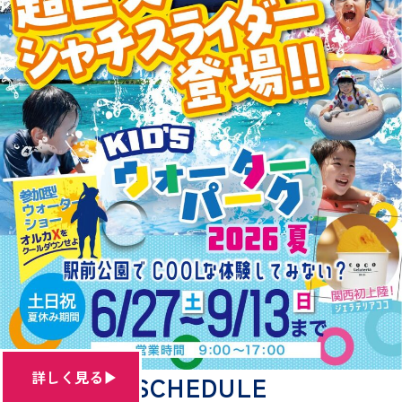
詳しく見る