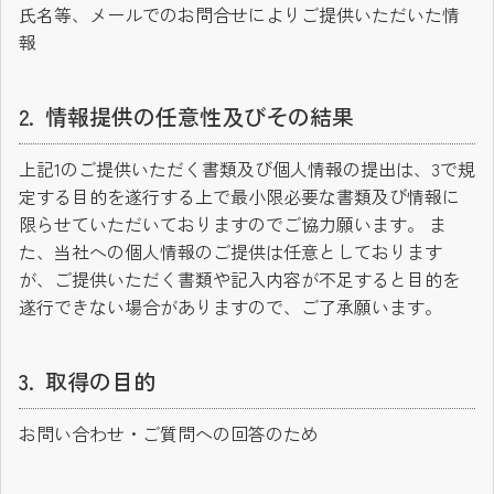
氏名等、メールでのお問合せによりご提供いただいた情
報
情報提供の任意性及びその結果
上記1のご提供いただく書類及び個人情報の提出は、3で規
定する目的を遂行する上で最小限必要な書類及び情報に
限らせていただいておりますのでご協力願います。 ま
た、当社への個人情報のご提供は任意としております
が、ご提供いただく書類や記入内容が不足すると目的を
遂行できない場合がありますので、ご了承願います。
取得の目的
お問い合わせ・ご質問への回答のため