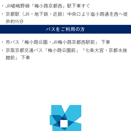
JR嵯峨野線「梅小路京都西」駅下車すぐ
京都駅（JR・地下鉄・近鉄）中央口より塩小路通を西へ徒
歩約15分
バスをご利用の方
市バス「梅小路公園・JR梅小路京都西駅前」 下車
京阪京都交通バス「梅小路公園前」「七条大宮・京都水族
館前」 下車