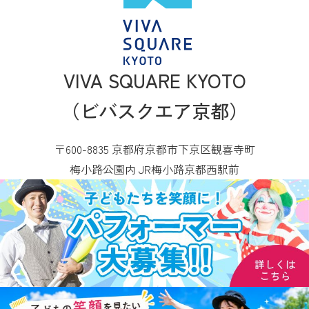
VIVA SQUARE KYOTO
（ビバスクエア京都）
〒600-8835 京都府京都市下京区観喜寺町
梅小路公園内 JR梅小路京都西駅前