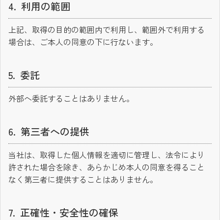
利用の範囲
上記、取得の目的の範囲内で利用し、範囲外で利用する
場合は、ご本人の同意の下に行ないます。
委託
外部へ委託することはありません。
第三者への提供
当社は、取得した個人情報を適切に管理し、法令により
許された場合を除き、あらかじめ本人の同意を得ること
なく第三者に提供することはありません。
正確性・安全性の確保