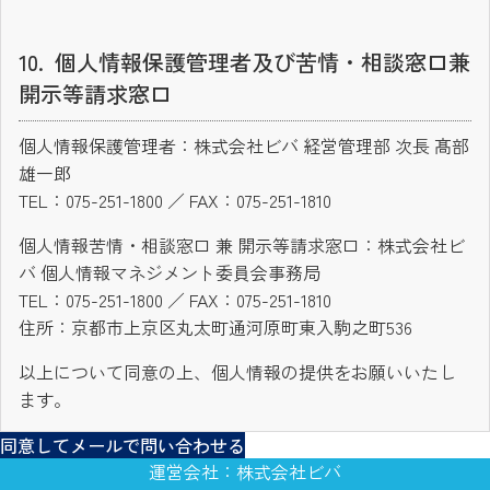
個人情報保護管理者及び苦情・相談窓口兼
開示等請求窓口
個人情報保護管理者：株式会社ビバ 経営管理部 次長 髙部
雄一郎
TEL：075-251-1800 ／ FAX：075-251-1810
個人情報苦情・相談窓口 兼 開示等請求窓口：株式会社ビ
バ 個人情報マネジメント委員会事務局
TEL：075-251-1800 ／ FAX：075-251-1810
住所：京都市上京区丸太町通河原町東入駒之町536
以上について同意の上、個人情報の提供をお願いいたし
ます。
同意してメールで問い合わせる
運営会社：株式会社ビバ