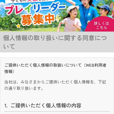
個人情報の取り扱いに関する同意につ
いて
ご提供いただく個人情報の取扱いについて（WEB利用者
情報）
当社は、みなさまからご提供いただく個人情報を、下記
の通り取り扱います。
ご提供いただく個人情報の内容