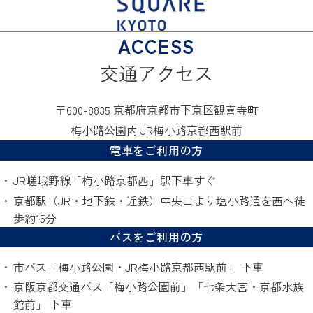
交通アクセス
〒600-8835 京都府京都市下京区観喜寺町
梅小路公園内 JR梅小路京都西駅前
電車をご利用の方
JR嵯峨野線「梅小路京都西」駅下車すぐ
京都駅（JR・地下鉄・近鉄）中央口より塩小路通を西へ徒
歩約15分
バスをご利用の方
市バス「梅小路公園・JR梅小路京都西駅前」 下車
京阪京都交通バス「梅小路公園前」「七条大宮・京都水族
館前」 下車