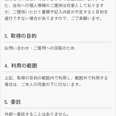
た、当社への個人情報のご提供は任意としております
が、ご提供いただく書類や記入内容が不足すると目的を
遂行できない場合がありますので、ご了承願います。
取得の目的
お問い合わせ・ご質問への回答のため
利用の範囲
上記、取得の目的の範囲内で利用し、範囲外で利用する
場合は、ご本人の同意の下に行ないます。
委託
外部へ委託することはありません。