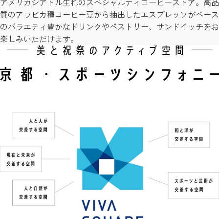
アメリカシアトル生れのスペシャルティコーヒーストア。高品
質のアラビカ種コーヒー豆から抽出したエスプレッソがベース
のバラエティ豊かなドリンクやペストリー、サンドイッチをお
楽しみいただけます。