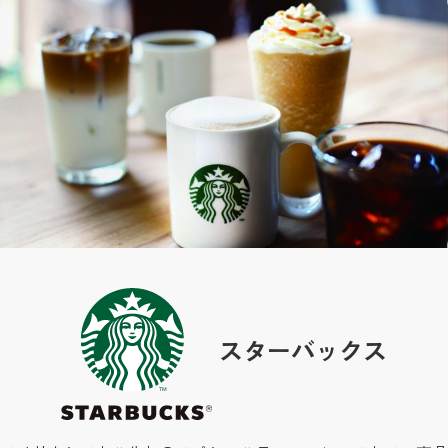
スターバックス