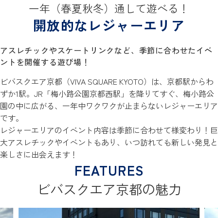
一年（春夏秋冬）通して遊べる！
開放的なレジャーエリア
アスレチックやスケートリンクなど、季節に合わせたイベ
ントを開催する遊び場！
ビバスクエア京都（VIVA SQUARE KYOTO）は、京都駅からわ
ずか1駅。JR「梅小路公園京都西駅」を降りてすぐ、梅小路公
園の中に広がる、一年中ワクワクが止まらないレジャーエリア
です。
レジャーエリアのイベント内容は季節に合わせて様変わり！巨
大アスレチックやイベントもあり、いつ訪れても新しい発見と
楽しさに出会えます！
ビバスクエア京都の魅力