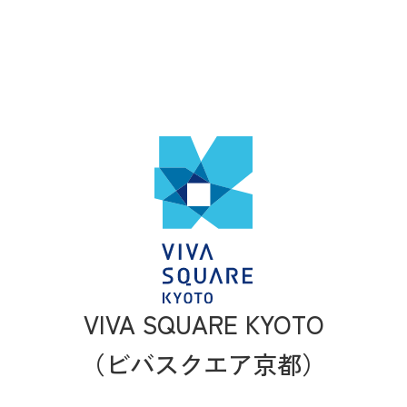
VIVA SQUARE KYOTO
（ビバスクエア京都）