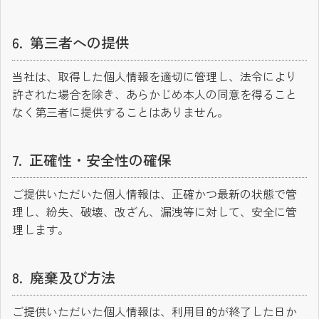
第三者への提供
当社は、取得した個人情報を適切に管理し、法令により
許された場合を除き、あらかじめ本人の同意を得ること
なく第三者に提供することはありません。
正確性・安全性の確保
ご提供いただいた個人情報は、正確かつ最新の状態で管
理し、紛失、破壊、改ざん、漏洩等に対して、安全に管
理します。
廃棄及び方法
ご提供いただいた個人情報は、利用目的が終了した日か