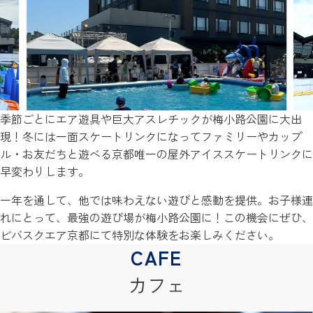
季節ごとにエア遊具や巨大アスレチックが梅小路公園に大出
現！冬には一面スケートリンクになってファミリーやカップ
ル・お友だちと遊べる京都唯一の屋外アイススケートリンクに
早変わりします。
一年を通して、他では味わえない遊びと感動を提供。お子様連
れにとって、最強の遊び場が梅小路公園に！この機会にぜひ、
ビバスクエア京都にて特別な体験をお楽しみください。
カフェ