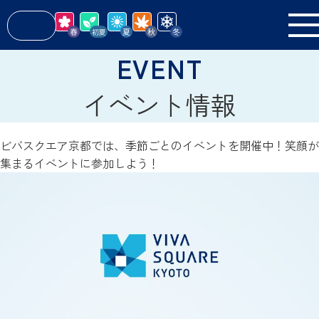
イベント情報
ビバスクエア京都では、季節ごとのイベントを開催中！笑顔が
集まるイベントに参加しよう！