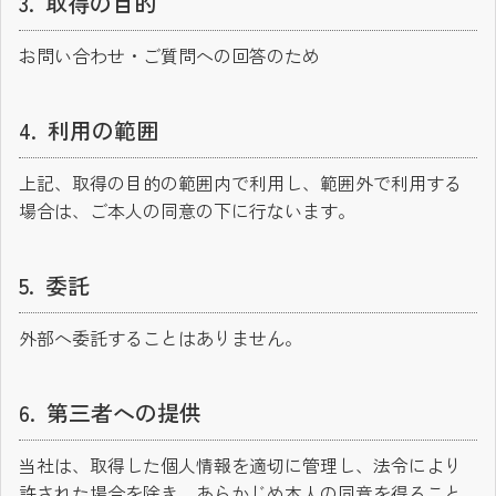
取得の目的
お問い合わせ・ご質問への回答のため
利用の範囲
上記、取得の目的の範囲内で利用し、範囲外で利用する
場合は、ご本人の同意の下に行ないます。
委託
外部へ委託することはありません。
第三者への提供
当社は、取得した個人情報を適切に管理し、法令により
許された場合を除き、あらかじめ本人の同意を得ること