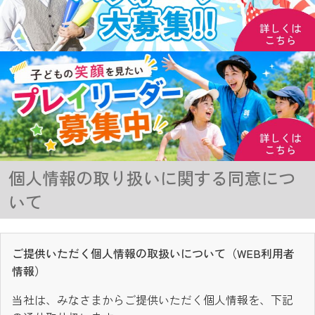
個人情報の取り扱いに関する同意につ
いて
ご提供いただく個人情報の取扱いについて（WEB利用者
情報）
当社は、みなさまからご提供いただく個人情報を、下記