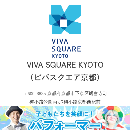
VIVA SQUARE KYOTO
（ビバスクエア京都）
〒600-8835 京都府京都市下京区観喜寺町
梅小路公園内 JR梅小路京都西駅前