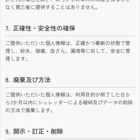
なく第三者に提供することはありません。
正確性・安全性の確保
ご提供いただいた個人情報は、正確かつ最新の状態で管
理し、紛失、破壊、改ざん、漏洩等に対して、安全に管
理します。
廃棄及び方法
ご提供いただいた個人情報は、利用目的が終了した日か
ら3か月以内にシュレッダーによる破砕及びデータの削除
の方法で廃棄します。
開示・訂正・削除