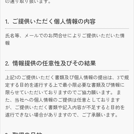
の通り取り扱います。
ご提供いただく個人情報の内容
氏名等、メールでのお問合せによりご提供いただいた情
報
情報提供の任意性及びその結果
上記1のご提供いただく書類及び個人情報の提出は、3で規
定する目的を遂行する上で最小限必要な書類及び情報に
限らせていただいておりますのでご協力願います。 ま
た、当社への個人情報のご提供は任意としております
が、ご提供いただく書類や記入内容が不足すると目的を
遂行できない場合がありますので、ご了承願います。