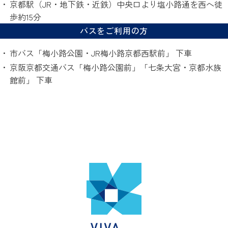
京都駅（JR・地下鉄・近鉄）中央口より塩小路通を西へ徒
歩約15分
バスをご利用の方
市バス「梅小路公園・JR梅小路京都西駅前」 下車
京阪京都交通バス「梅小路公園前」「七条大宮・京都水族
館前」 下車