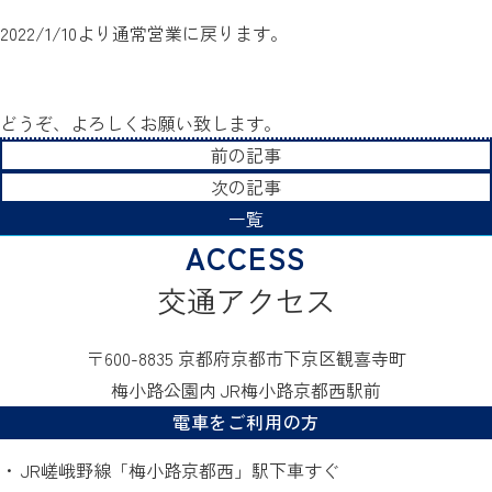
2022/1/10より通常営業に戻ります。
どうぞ、よろしくお願い致します。
前の記事
次の記事
一覧
交通アクセス
〒600-8835 京都府京都市下京区観喜寺町
梅小路公園内 JR梅小路京都西駅前
電車をご利用の方
JR嵯峨野線「梅小路京都西」駅下車すぐ