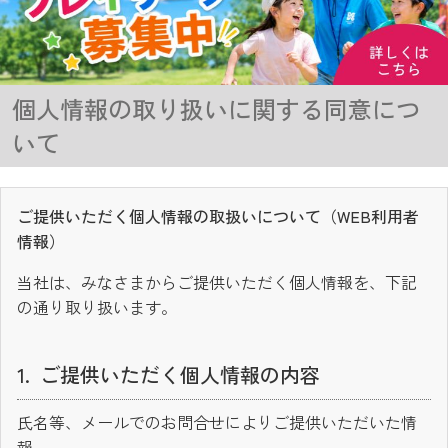
個人情報の取り扱いに関する同意につ
いて
ご提供いただく個人情報の取扱いについて（WEB利用者
情報）
当社は、みなさまからご提供いただく個人情報を、下記
の通り取り扱います。
ご提供いただく個人情報の内容
氏名等、メールでのお問合せによりご提供いただいた情
報