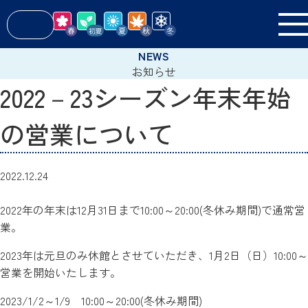
お知らせ
2022－23シーズン年末年始
の営業について
2022.12.24
2022年の年末は12月31日まで10:00～20:00(冬休み期間)で通常営
業。
2023年は元旦のみ休館とさせていただき、1月2日（日）10:00～
営業を開始いたします。
2023/1/2～1/9 10:00～20:00(冬休み期間)