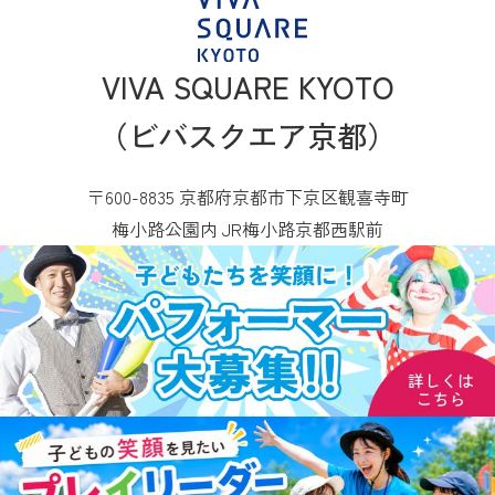
VIVA SQUARE KYOTO
（ビバスクエア京都）
〒600-8835 京都府京都市下京区観喜寺町
梅小路公園内 JR梅小路京都西駅前