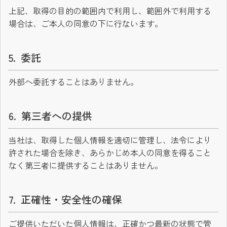
上記、取得の目的の範囲内で利用し、範囲外で利用する
場合は、ご本人の同意の下に行ないます。
委託
外部へ委託することはありません。
第三者への提供
当社は、取得した個人情報を適切に管理し、法令により
許された場合を除き、あらかじめ本人の同意を得ること
なく第三者に提供することはありません。
正確性・安全性の確保
ご提供いただいた個人情報は、正確かつ最新の状態で管