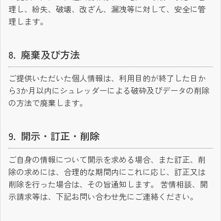
理し、紛失、破壊、改ざん、漏洩等に対して、安全に管
理します。
廃棄及び方法
ご提供いただいた個人情報は、利用目的が終了した日か
ら3か月以内にシュレッダーによる破砕及びデータの削除
の方法で廃棄します。
開示・訂正・削除
ご自身の情報について開示を求める場合、また訂正、削
除の求めには、合理的な期間内にこれに応じ、訂正又は
削除を行った場合は、その旨通知します。 苦情相談、開
示請求等は、下記お問い合わせ先にご連絡ください。