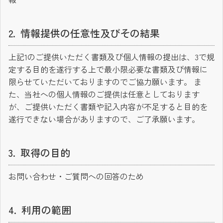
情報提供の任意性及びその結果
上記1のご提供いただく書類及び個人情報の提出は、3で規
定する目的を遂行する上で最小限必要な書類及び情報に
限らせていただいておりますのでご協力願います。 ま
た、当社への個人情報のご提供は任意としております
が、ご提供いただく書類や記入内容が不足すると目的を
遂行できない場合がありますので、ご了承願います。
取得の目的
お問い合わせ・ご質問への回答のため
利用の範囲