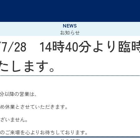
お知らせ
6/7/28 14時40分より臨
たします。
40分以降の営業は、
め休業とさせていただきます。
ざいません。
のご来場を心よりお待ちしております。