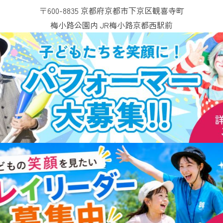
〒600-8835 京都府京都市下京区観喜寺町
梅小路公園内 JR梅小路京都西駅前