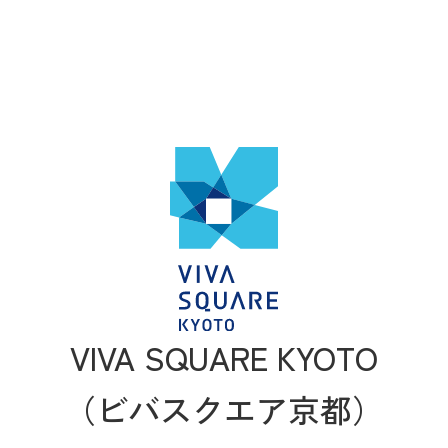
VIVA SQUARE KYOTO
（ビバスクエア京都）