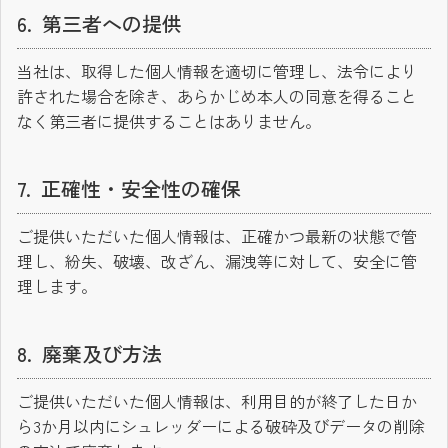
第三者への提供
当社は、取得した個人情報を適切に管理し、法令により
許された場合を除き、あらかじめ本人の同意を得ること
なく第三者に提供することはありません。
正確性・安全性の確保
ご提供いただいた個人情報は、正確かつ最新の状態で管
理し、紛失、破壊、改ざん、漏洩等に対して、安全に管
理します。
廃棄及び方法
ご提供いただいた個人情報は、利用目的が終了した日か
ら3か月以内にシュレッダーによる破砕及びデータの削除