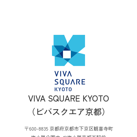
VIVA SQUARE KYOTO
（ビバスクエア京都）
〒600-8835 京都府京都市下京区観喜寺町