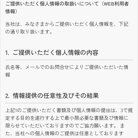
ご提供いただく個人情報の取扱いについて（WEB利用者
情報）
当社は、みなさまからご提供いただく個人情報を、下記
の通り取り扱います。
ご提供いただく個人情報の内容
氏名等、メールでのお問合せによりご提供いただいた情
報
情報提供の任意性及びその結果
上記1のご提供いただく書類及び個人情報の提出は、3で規
定する目的を遂行する上で最小限必要な書類及び情報に
限らせていただいておりますのでご協力願います。 ま
た、当社への個人情報のご提供は任意としております