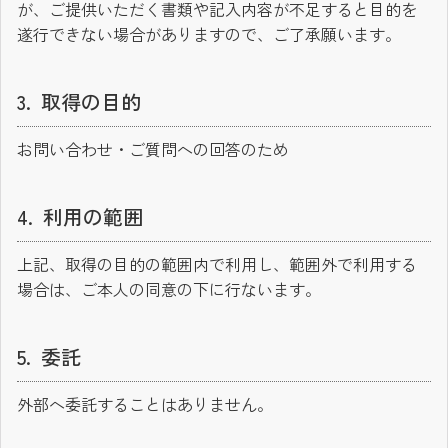
が、ご提供いただく書類や記入内容が不足すると目的を
遂行できない場合がありますので、ご了承願います。
取得の目的
お問い合わせ・ご質問への回答のため
利用の範囲
上記、取得の目的の範囲内で利用し、範囲外で利用する
場合は、ご本人の同意の下に行ないます。
委託
外部へ委託することはありません。