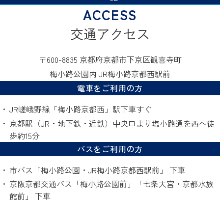
交通アクセス
〒600-8835 京都府京都市下京区観喜寺町
梅小路公園内 JR梅小路京都西駅前
電車をご利用の方
JR嵯峨野線「梅小路京都西」駅下車すぐ
京都駅（JR・地下鉄・近鉄）中央口より塩小路通を西へ徒
歩約15分
バスをご利用の方
市バス「梅小路公園・JR梅小路京都西駅前」 下車
京阪京都交通バス「梅小路公園前」「七条大宮・京都水族
館前」 下車