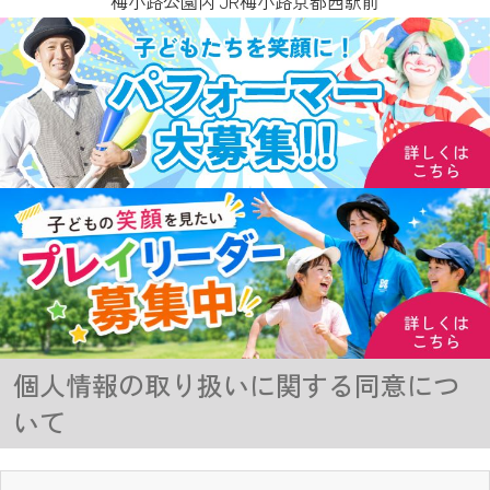
梅小路公園内 JR梅小路京都西駅前
個人情報の取り扱いに関する同意につ
いて