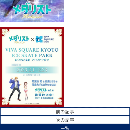
前の記事
次の記事
一覧