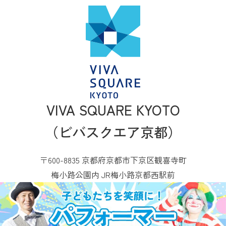
VIVA SQUARE KYOTO
（ビバスクエア京都）
〒600-8835 京都府京都市下京区観喜寺町
梅小路公園内 JR梅小路京都西駅前