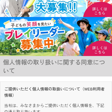
個人情報の取り扱いに関する同意につ
いて
ご提供いただく個人情報の取扱いについて（WEB利用者
情報）
当社は、みなさまからご提供いただく個人情報を、下記
の通り取り扱います。