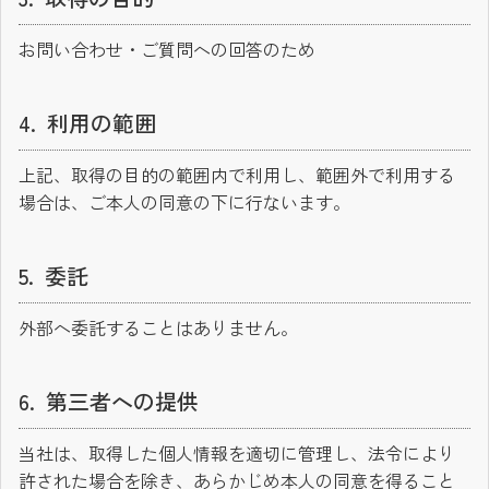
お問い合わせ・ご質問への回答のため
利用の範囲
上記、取得の目的の範囲内で利用し、範囲外で利用する
場合は、ご本人の同意の下に行ないます。
委託
外部へ委託することはありません。
第三者への提供
当社は、取得した個人情報を適切に管理し、法令により
許された場合を除き、あらかじめ本人の同意を得ること