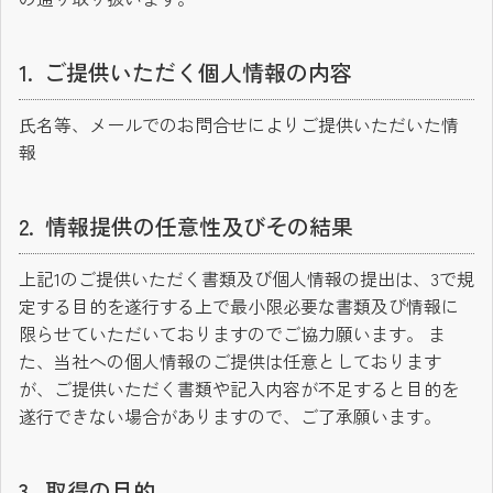
ご提供いただく個人情報の内容
氏名等、メールでのお問合せによりご提供いただいた情
報
情報提供の任意性及びその結果
上記1のご提供いただく書類及び個人情報の提出は、3で規
定する目的を遂行する上で最小限必要な書類及び情報に
限らせていただいておりますのでご協力願います。 ま
た、当社への個人情報のご提供は任意としております
が、ご提供いただく書類や記入内容が不足すると目的を
遂行できない場合がありますので、ご了承願います。
取得の目的