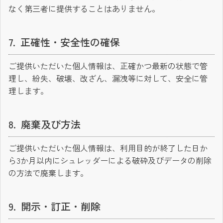
なく第三者に提供することはありません。
正確性・安全性の確保
ご提供いただいた個人情報は、正確かつ最新の状態で管
理し、紛失、破壊、改ざん、漏洩等に対して、安全に管
理します。
廃棄及び方法
ご提供いただいた個人情報は、利用目的が終了した日か
ら3か月以内にシュレッダーによる破砕及びデータの削除
の方法で廃棄します。
開示・訂正・削除