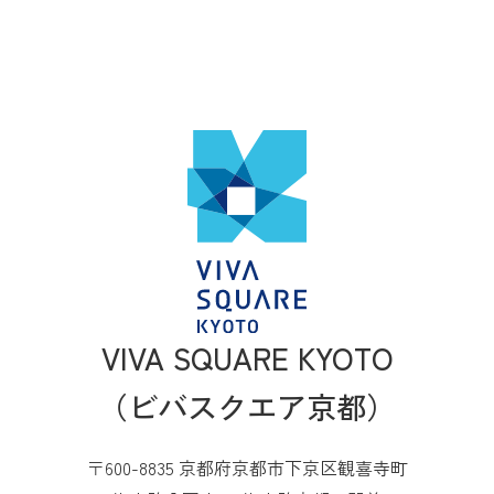
VIVA SQUARE KYOTO
（ビバスクエア京都）
〒600-8835 京都府京都市下京区観喜寺町