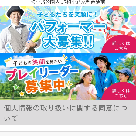
梅小路公園内 JR梅小路京都西駅前
個人情報の取り扱いに関する同意につ
いて