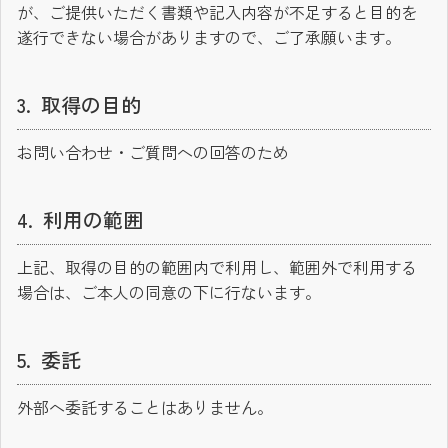
が、ご提供いただく書類や記入内容が不足すると目的を
遂行できない場合がありますので、ご了承願います。
取得の目的
お問い合わせ・ご質問への回答のため
利用の範囲
上記、取得の目的の範囲内で利用し、範囲外で利用する
場合は、ご本人の同意の下に行ないます。
委託
外部へ委託することはありません。