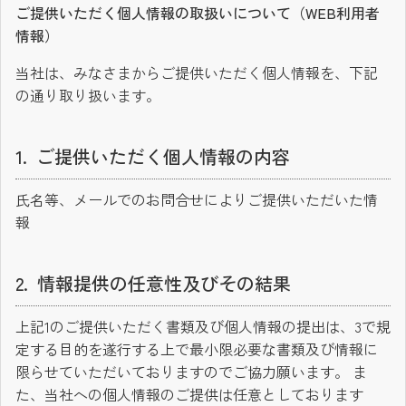
ご提供いただく個人情報の取扱いについて（WEB利用者
情報）
当社は、みなさまからご提供いただく個人情報を、下記
の通り取り扱います。
ご提供いただく個人情報の内容
氏名等、メールでのお問合せによりご提供いただいた情
報
情報提供の任意性及びその結果
上記1のご提供いただく書類及び個人情報の提出は、3で規
定する目的を遂行する上で最小限必要な書類及び情報に
限らせていただいておりますのでご協力願います。 ま
た、当社への個人情報のご提供は任意としております