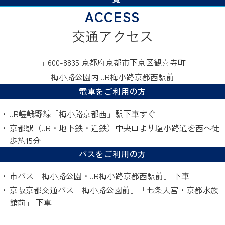
交通アクセス
〒600-8835 京都府京都市下京区観喜寺町
梅小路公園内 JR梅小路京都西駅前
電車をご利用の方
JR嵯峨野線「梅小路京都西」駅下車すぐ
京都駅（JR・地下鉄・近鉄）中央口より塩小路通を西へ徒
歩約15分
バスをご利用の方
市バス「梅小路公園・JR梅小路京都西駅前」 下車
京阪京都交通バス「梅小路公園前」「七条大宮・京都水族
館前」 下車