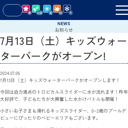
お知らせ
7月13日（土）キッズウォー
ターパークがオープン!
2024.07.06
7月13日（土）キッズウォーターパークがオープンします！
今回は迫力満点のトロピカルスライダーに水が流れます！昨年
大好評で、子どもたちが大興奮した水かけバトルも開催！
小さいお子さまも滑れるキッズスライダー、0~2歳のプールデ
ビューにぴったりのベビーエリアもございます。