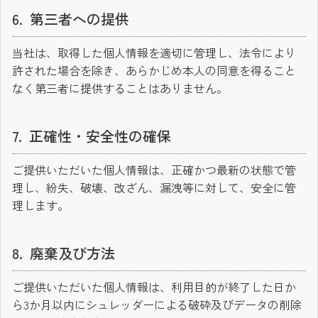
第三者への提供
当社は、取得した個人情報を適切に管理し、法令により
許された場合を除き、あらかじめ本人の同意を得ること
なく第三者に提供することはありません。
正確性・安全性の確保
ご提供いただいた個人情報は、正確かつ最新の状態で管
理し、紛失、破壊、改ざん、漏洩等に対して、安全に管
理します。
廃棄及び方法
ご提供いただいた個人情報は、利用目的が終了した日か
ら3か月以内にシュレッダーによる破砕及びデータの削除