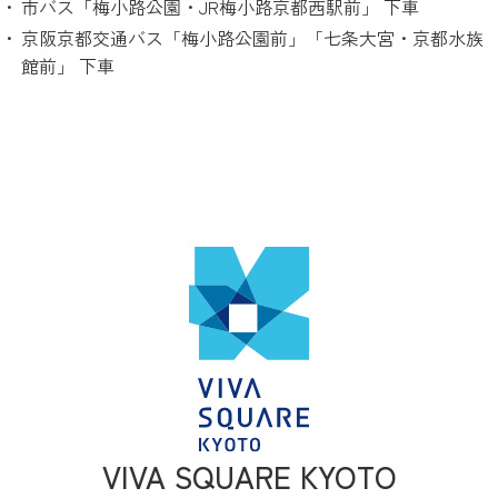
市バス「梅小路公園・JR梅小路京都西駅前」 下車
京阪京都交通バス「梅小路公園前」「七条大宮・京都水族
館前」 下車
VIVA SQUARE KYOTO