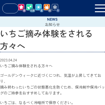
お知らせ
いちご摘み体験をされる
方々へ
2023.04.24
いちご摘み体験をされる方々へ
ゴールデンウィークに近づくにつれ、気温が上昇してきてお
り、
摘み終わったいちごの状態悪化を防ぐため、保冷剤や保冷バッ
グのご持参をおすすめしております。
いちごは、なるべく冷暗所で保存ください。