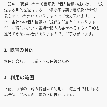
上記1のご提供いただく書類及び個人情報の提出は、3で規
定する目的を遂行する上で最小限必要な書類及び情報に
限らせていただいておりますのでご協力願います。 ま
た、当社への個人情報のご提供は任意としております
が、ご提供いただく書類や記入内容が不足すると目的を
遂行できない場合がありますので、ご了承願います。
取得の目的
お問い合わせ・ご質問への回答のため
利用の範囲
上記、取得の目的の範囲内で利用し、範囲外で利用する
場合は、ご本人の同意の下に行ないます。