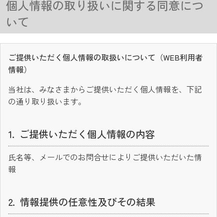
個人情報の取り扱いに関する同意につ
いて
ご提供いただく個人情報の取扱いについて（WEB利用者
情報）
当社は、みなさまからご提供いただく個人情報を、下記
の通り取り扱います。
ご提供いただく個人情報の内容
氏名等、メールでのお問合せによりご提供いただいた情
報
情報提供の任意性及びその結果