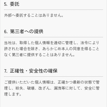
委託
外部へ委託することはありません。
第三者への提供
当社は、取得した個人情報を適切に管理し、法令により
許された場合を除き、あらかじめ本人の同意を得ること
なく第三者に提供することはありません。
正確性・安全性の確保
ご提供いただいた個人情報は、正確かつ最新の状態で管
理し、紛失、破壊、改ざん、漏洩等に対して、安全に管
理します。