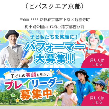
（ビバスクエア京都）
〒600-8835 京都府京都市下京区観喜寺町
梅小路公園内 JR梅小路京都西駅前