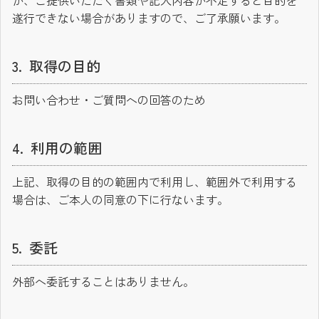
が、ご提供いただく書類や記入内容が不足すると目的を
遂行できない場合がありますので、ご了承願います。
取得の目的
お問い合わせ・ご質問への回答のため
利用の範囲
上記、取得の目的の範囲内で利用し、範囲外で利用する
場合は、ご本人の同意の下に行ないます。
委託
外部へ委託することはありません。