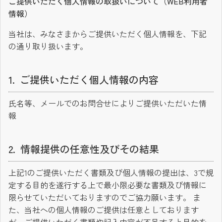
ご提供いただく個人情報の取扱いについて（WEB利用者
情報）
当社は、みなさまからご提供いただく個人情報を、下記
の通り取り扱います。
ご提供いただく個人情報の内容
氏名等、メールでのお問合せによりご提供いただいた情
報
情報提供の任意性及びその結果
上記1のご提供いただく書類及び個人情報の提出は、3で規
定する目的を遂行する上で最小限必要な書類及び情報に
限らせていただいておりますのでご協力願います。 ま
た、当社への個人情報のご提供は任意としております