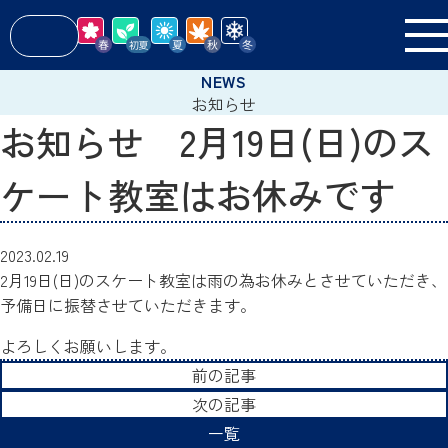
お知らせ
お知らせ 2月19日(日)のス
ケート教室はお休みです
2023.02.19
2月19日(日)のスケート教室は雨の為お休みとさせていただき、
予備日に振替させていただきます。
よろしくお願いします。
前の記事
次の記事
一覧