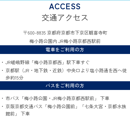
交通アクセス
〒600-8835 京都府京都市下京区観喜寺町
梅小路公園内 JR梅小路京都西駅前
電車をご利用の方
JR嵯峨野線「梅小路京都西」駅下車すぐ
京都駅（JR・地下鉄・近鉄）中央口より塩小路通を西へ徒
歩約15分
バスをご利用の方
市バス「梅小路公園・JR梅小路京都西駅前」 下車
京阪京都交通バス「梅小路公園前」「七条大宮・京都水族
館前」 下車