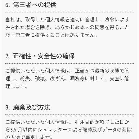
第三者への提供
当社は、取得した個人情報を適切に管理し、法令により
許された場合を除き、あらかじめ本人の同意を得ること
なく第三者に提供することはありません。
正確性・安全性の確保
ご提供いただいた個人情報は、正確かつ最新の状態で管
理し、紛失、破壊、改ざん、漏洩等に対して、安全に管
理します。
廃棄及び方法
ご提供いただいた個人情報は、利用目的が終了した日か
ら3か月以内にシュレッダーによる破砕及びデータの削除
の方法で廃棄します。