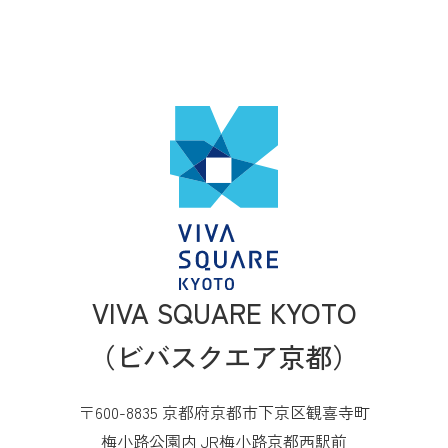
VIVA SQUARE KYOTO
（ビバスクエア京都）
〒600-8835 京都府京都市下京区観喜寺町
梅小路公園内 JR梅小路京都西駅前