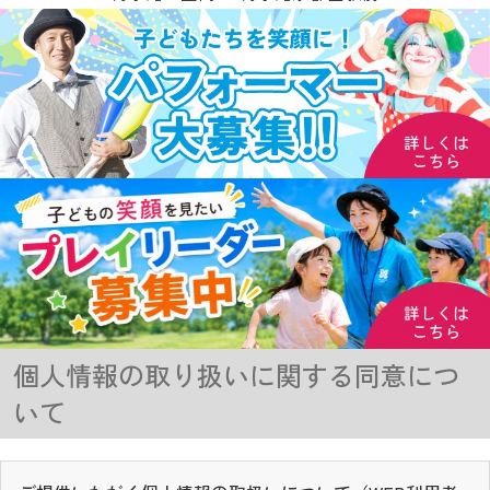
個人情報の取り扱いに関する同意につ
いて