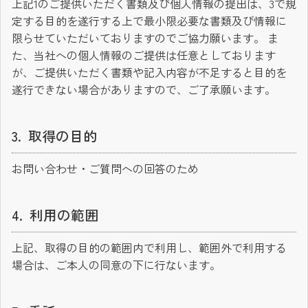
上記1のご提供いただく書類及び個人情報の提出は、3で規
定する目的を遂行する上で最小限必要な書類及び情報に
限らせていただいておりますのでご協力願います。 ま
た、当社への個人情報のご提供は任意としております
が、ご提供いただく書類や記入内容が不足すると目的を
遂行できない場合がありますので、ご了承願います。
取得の目的
お問い合わせ・ご質問への回答のため
利用の範囲
上記、取得の目的の範囲内で利用し、範囲外で利用する
場合は、ご本人の同意の下に行ないます。