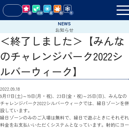
お知らせ
＜終了しました＞【みんな
のチャレンジパーク2022シ
ルバーウィーク】
2022.09.18
9月17日(土)～19日(月・祝)、23日(金・祝)～25日(日)、みんなの
チャレンジパーク2022シルバーウィークでは、縁日ゾーンを併
設しています。
縁日ゾーンのみのご入場は無料で、縁日で遊ぶときにそれぞれ
料金をお支払いいただくシステムとなっています。射的にヨー