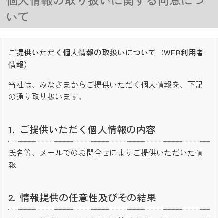
いて
ご提供いただく個人情報の取扱いについて（WEB利用者
情報）
当社は、みなさまからご提供いただく個人情報を、下記
の通り取り扱います。
ご提供いただく個人情報の内容
氏名等、メールでのお問合せによりご提供いただいた情
報
情報提供の任意性及びその結果