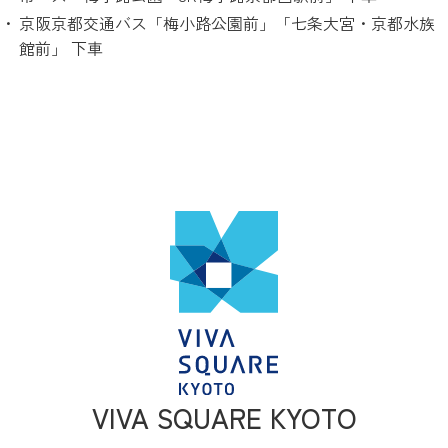
京阪京都交通バス「梅小路公園前」「七条大宮・京都水族
館前」 下車
VIVA SQUARE KYOTO