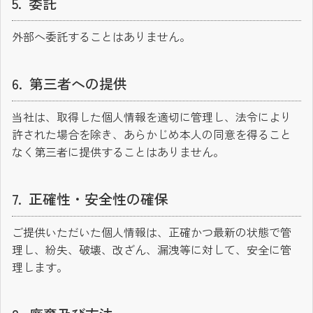
委託
外部へ委託することはありません。
第三者への提供
当社は、取得した個人情報を適切に管理し、法令により
許された場合を除き、あらかじめ本人の同意を得ること
なく第三者に提供することはありません。
正確性・安全性の確保
ご提供いただいた個人情報は、正確かつ最新の状態で管
理し、紛失、破壊、改ざん、漏洩等に対して、安全に管
理します。