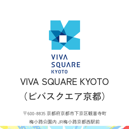
VIVA SQUARE KYOTO
（ビバスクエア京都）
〒600-8835 京都府京都市下京区観喜寺町
梅小路公園内 JR梅小路京都西駅前