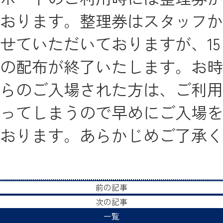
おります。整理券はスタッフか
せていただいておりますが、15
の配布が終了いたします。お時
らのご入場された方は、ご利用
ってしまうので早めにご入場を
おります。あらかじめご了承く
前の記事
次の記事
一覧