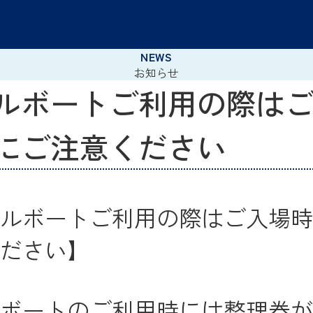
お知らせ
ルボートご利用の際は
にご注意ください
ルボートご利用の際はご入場時
ださい】
ボートのご利用時には整理券が