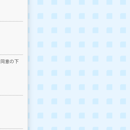
の同意の下