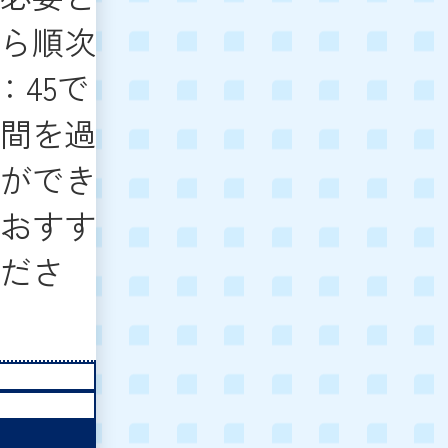
ら順次
：45で
間を過
ができ
おすす
ださ