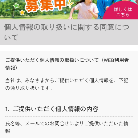
個人情報の取り扱いに関する同意につ
いて
ご提供いただく個人情報の取扱いについて（WEB利用者
情報）
当社は、みなさまからご提供いただく個人情報を、下記
の通り取り扱います。
ご提供いただく個人情報の内容
氏名等、メールでのお問合せによりご提供いただいた情
報