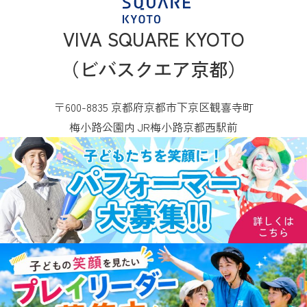
VIVA SQUARE KYOTO
（ビバスクエア京都）
〒600-8835 京都府京都市下京区観喜寺町
梅小路公園内 JR梅小路京都西駅前