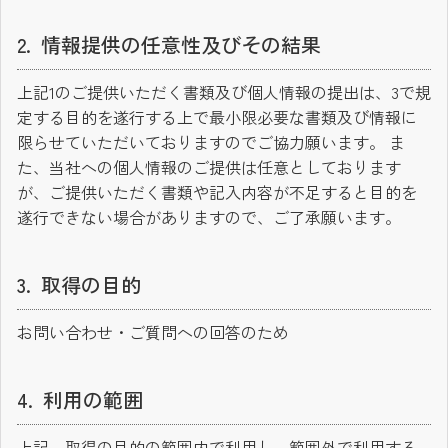
情報提供の任意性及びその結果
上記1のご提供いただく書類及び個人情報の提出は、3で規
定する目的を遂行する上で最小限必要な書類及び情報に
限らせていただいておりますのでご協力願います。 ま
た、当社への個人情報のご提供は任意としております
が、ご提供いただく書類や記入内容が不足すると目的を
遂行できない場合がありますので、ご了承願います。
取得の目的
お問い合わせ・ご質問への回答のため
利用の範囲
上記、取得の目的の範囲内で利用し、範囲外で利用する