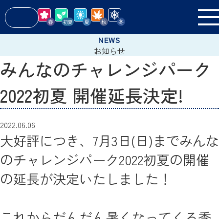
お知らせ
みんなのチャレンジパーク
2022初夏 開催延長決定!
2022.06.06
大好評につき、7月3日(日)までみんな
のチャレンジパーク2022初夏の開催
の延長が決定いたしました！
これからだんだん暑くなってくる季