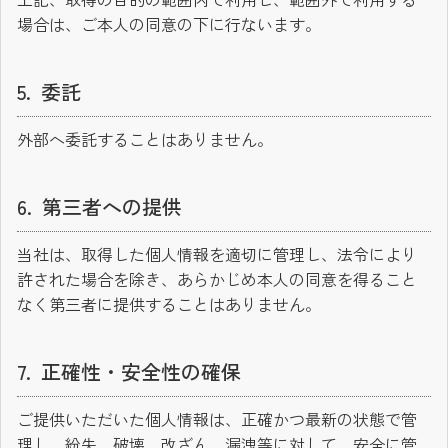
場合は、ご本人の同意の下に行ないます。
委託
外部へ委託することはありません。
第三者への提供
当社は、取得した個人情報を適切に管理し、法令により
許された場合を除き、あらかじめ本人の同意を得ること
なく第三者に提供することはありません。
正確性・安全性の確保
ご提供いただいた個人情報は、正確かつ最新の状態で管
理し、紛失、破壊、改ざん、漏洩等に対して、安全に管