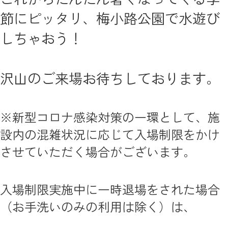
節にピッタリ、梅小路公園で水遊び
しちゃおう！
沢山のご来場お待ちしております。
※新型コロナ感染対策の一環として、施
設内の混雑状況に応じて入場制限をかけ
させていただく場合がございます。
入場制限実施中に一時退場をされた場合
（お手洗いのみの利用は除く）は、