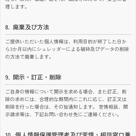
理します。
廃棄及び方法
ご提供いただいた個人情報は、利用目的が終了した日か
ら3か月以内にシュレッダーによる破砕及びデータの削除
の方法で廃棄します。
開示・訂正・削除
ご自身の情報について開示を求める場合、また訂正、削
除の求めには、合理的な期間内にこれに応じ、訂正又は
削除を行った場合は、その旨通知します。 苦情相談、開
示請求等は、下記お問い合わせ先にご連絡ください。
個人情報保護管理者及び苦情・相談窓口兼