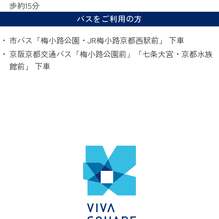
歩約15分
バスをご利用の方
市バス「梅小路公園・JR梅小路京都西駅前」 下車
京阪京都交通バス「梅小路公園前」「七条大宮・京都水族
館前」 下車